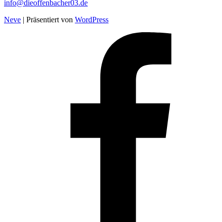
info@dieoffenbacher03.de
Neve
| Präsentiert von
WordPress