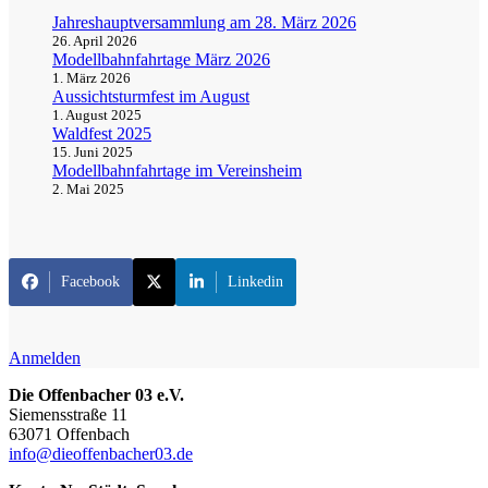
Jahreshauptversammlung am 28. März 2026
26. April 2026
Modellbahnfahrtage März 2026
1. März 2026
Aussichtsturmfest im August
1. August 2025
Waldfest 2025
15. Juni 2025
Modellbahnfahrtage im Vereinsheim
2. Mai 2025
Facebook
Linkedin
Anmelden
Die Offenbacher 03 e.V.
Siemensstraße 11
63071 Offenbach
info@dieoffenbacher03.de