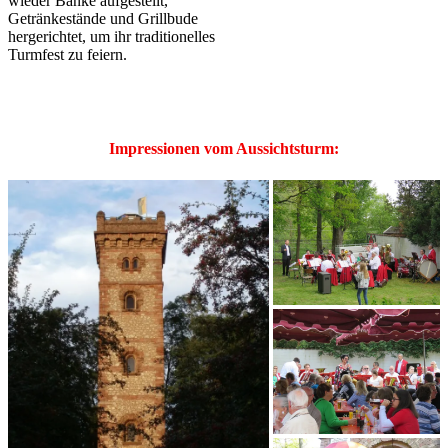
wieder Bänke aufgestellt,
Getränkestände und Grillbude
hergerichtet, um ihr traditionelles
Turmfest zu feiern.
Impressionen vom Aussichtsturm: