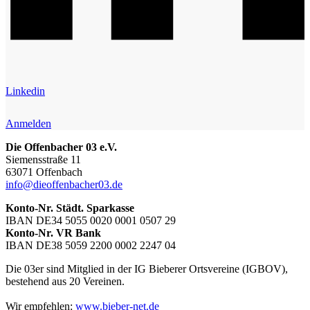
Linkedin
Anmelden
Die Offenbacher 03 e.V.
Siemensstraße 11
63071 Offenbach
info@dieoffenbacher03.de
Konto-Nr. Städt. Sparkasse
IBAN DE34 5055 0020 0001 0507 29
Konto-Nr. VR Bank
IBAN DE38 5059 2200 0002 2247 04
Die 03er sind Mitglied in der IG Bieberer Ortsvereine (IGBOV),
bestehend aus 20 Vereinen.
Wir empfehlen:
www.bieber-net.de