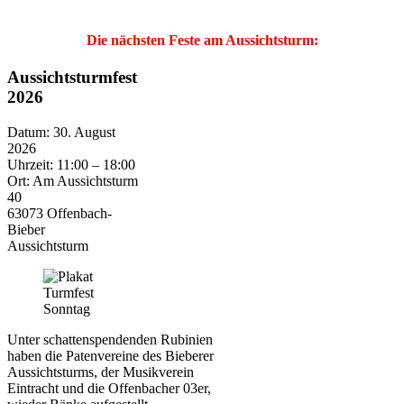
Die nächsten Feste am Aussichtsturm:
Aussichtsturmfest
2026
Datum:
30. August
2026
Uhrzeit:
11:00 – 18:00
Ort:
Am Aussichtsturm
40
63073 Offenbach-
Bieber
Aussichtsturm
Unter schattenspendenden Rubinien
haben die Patenvereine des Bieberer
Aussichtsturms, der Musikverein
Eintracht und die Offenbacher 03er,