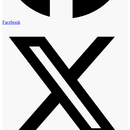
Facebook