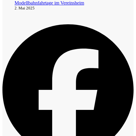
Modellbahnfahrtage im Vereinsheim
2. Mai 2025