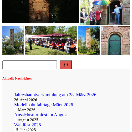
Suchen
Aktuelle Nachrichten:
Jahreshauptversammlung am 28. März 2026
26. April 2026
Modellbahnfahrtage März 2026
1. März 2026
Aussichtsturmfest im August
1. August 2025
Waldfest 2025
15. Juni 2025