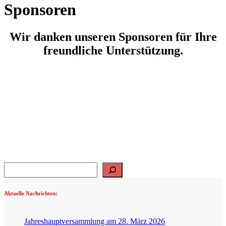
Sponsoren
Wir danken unseren Sponsoren für Ihre
freundliche Unterstützung.
Suchen
Aktuelle Nachrichten:
Jahreshauptversammlung am 28. März 2026