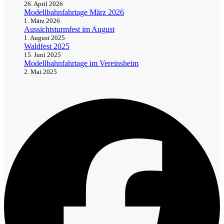
26. April 2026
Modellbahnfahrtage März 2026
1. März 2026
Aussichtsturmfest im August
1. August 2025
Waldfest 2025
15. Juni 2025
Modellbahnfahrtage im Vereinsheim
2. Mai 2025