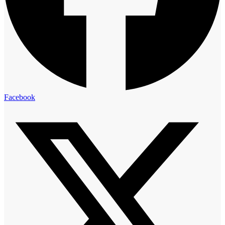
Facebook