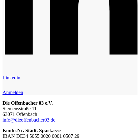
Linkedin
Anmelden
Die Offenbacher 03 e.V.
Siemensstraße 11
63071 Offenbach
info@dieoffenbacher03.de
Konto-Nr. Städt. Sparkasse
IBAN DE34 5055 0020 0001 0507 29