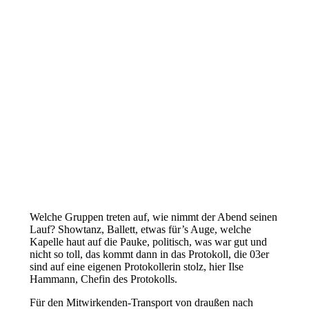
Welche Gruppen treten auf, wie nimmt der Abend seinen
Lauf? Showtanz, Ballett, etwas für’s Auge, welche
Kapelle haut auf die Pauke, politisch, was war gut und
nicht so toll, das kommt dann in das Protokoll, die 03er
sind auf eine eigenen Protokollerin stolz, hier Ilse
Hammann, Chefin des Protokolls.
Für den Mitwirkenden-Transport von draußen nach