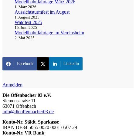
Modellbahnfahrtage März 2026
1. März 2026
Aussichtsturmfest im August
1. August 2025
Waldfest 2025
15. Juni 2025
Modellbahnfahrtage im Vereinsheim
2. Mai 2025
Facebook
Linkedin
Anmelden
Die Offenbacher 03 e.V.
Siemensstraße 11
63071 Offenbach
info@dieoffenbacher03.de
Konto-Nr. Städt. Sparkasse
IBAN DE34 5055 0020 0001 0507 29
Konto-Nr. VR Bank