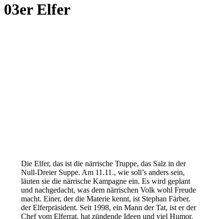
03er Elfer
Die Elfer, das ist die närrische Truppe, das Salz in der
Null-Dreier Suppe. Am 11.11., wie soll’s anders sein,
läuten sie die närrische Kampagne ein. Es wird geplant
und nachgedacht, was dem närrischen Volk wohl Freude
macht. Einer, der die Materie kennt, ist Stephan Färber,
der Elferpräsident. Seit 1998, ein Mann der Tat, ist er der
Chef vom Elferrat, hat zündende Ideen und viel Humor,