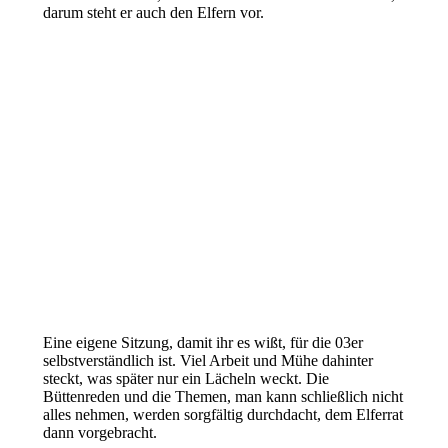
darum steht er auch den Elfern vor.
Eine eigene Sitzung, damit ihr es wißt, für die 03er
selbstverständlich ist. Viel Arbeit und Mühe dahinter
steckt, was später nur ein Lächeln weckt. Die
Büttenreden und die Themen, man kann schließlich nicht
alles nehmen, werden sorgfältig durchdacht, dem Elferrat
dann vorgebracht.