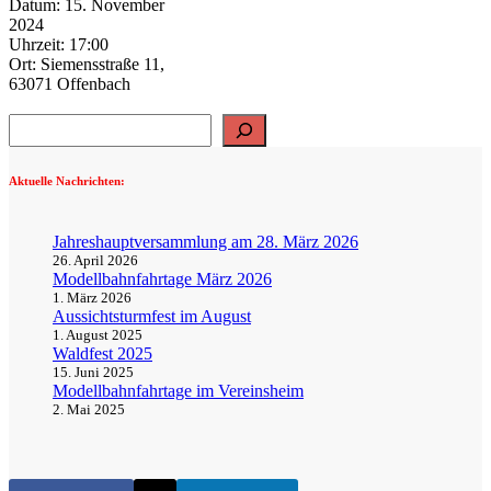
Datum:
15. November
2024
Uhrzeit:
17:00
Ort:
Siemensstraße 11,
63071 Offenbach
Suchen
Aktuelle Nachrichten:
Jahreshauptversammlung am 28. März 2026
26. April 2026
Modellbahnfahrtage März 2026
1. März 2026
Aussichtsturmfest im August
1. August 2025
Waldfest 2025
15. Juni 2025
Modellbahnfahrtage im Vereinsheim
2. Mai 2025