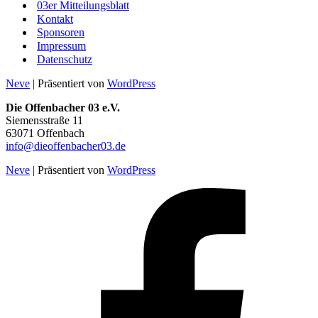
03er Mitteilungsblatt
Kontakt
Sponsoren
Impressum
Datenschutz
Neve
| Präsentiert von
WordPress
Die Offenbacher 03 e.V.
Siemensstraße 11
63071 Offenbach
info@dieoffenbacher03.de
Neve
| Präsentiert von
WordPress